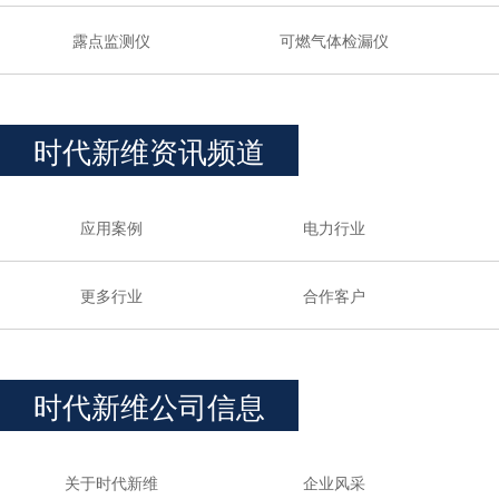
露点监测仪
可燃气体检漏仪
时代新维资讯频道
应用案例
电力行业
更多行业
合作客户
时代新维公司信息
关于时代新维
企业风采