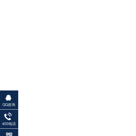
QQ咨询
400电话