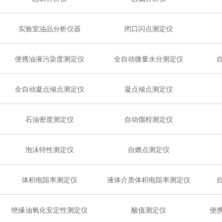
实验室油品分析仪器
闭口闪点测定仪
便携油液污染度测定仪
全自动微量水分测定仪
全自动凝点倾点测定仪
凝点倾点测定仪
石油密度测定仪
自动馏程测定仪
泡沫特性测定仪
自燃点测定仪
体积电阻率测定仪
液体介质体积电阻率测定仪
绝缘油氧化安定性测定仪
酸值测定仪
便