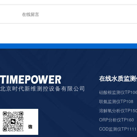
在线留言
在线水质监测
北京时代新维测控设备有限公司
硅酸根监测仪TP10
联氨监测仪TP108
溶解氧分析仪TP15
ORP分析仪TP160
COD监测仪TP1111