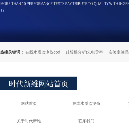
热搜关键词：
在线水质监测仪cod
硅酸根分析仪,电导率
实验室油品
时代新维网站首页
网站首页
在线水质监测仪
关于时代新维
联系我们