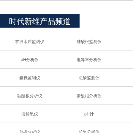
时代新维产品频道
在线水质监测仪
硅酸根监测仪
pH分析仪
电导率分析仪
氨氮监测仪
总磷监测仪
硅酸根分析仪
磷酸根分析仪
溶解氧仪
pH计
总磷分析仪
总氮分析仪