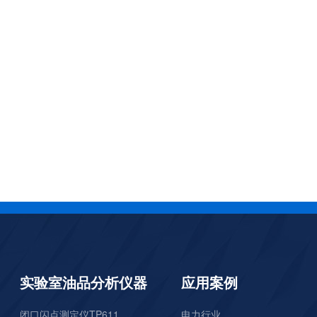
实验室油品分析仪器
应用案例
闭口闪点测定仪TP611
电力行业