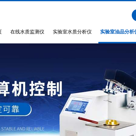
页
在线水质监测仪
实验室水质分析仪
实验室油品分析