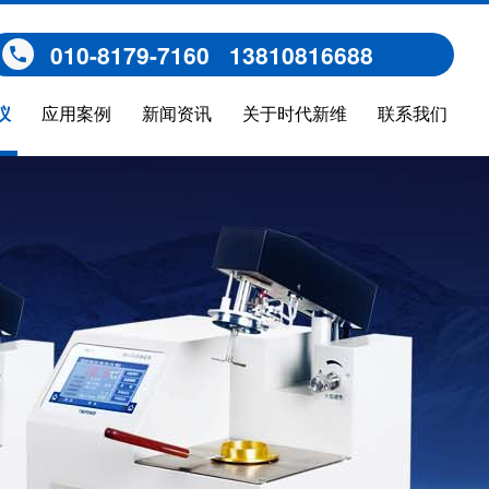
010-8179-7160 13810816688
仪
应用案例
新闻资讯
关于时代新维
联系我们