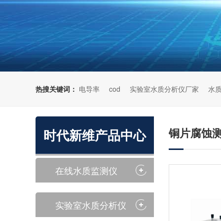
热搜关键词：
电导率
cod
实验室水质分析仪厂家
水
铜片腐蚀
时代新维产品中心
在线水质监测仪
实验室水质分析仪