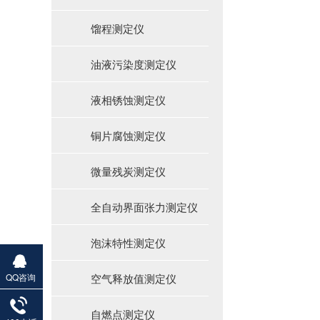
馏程测定仪
油液污染度测定仪
液相锈蚀测定仪
铜片腐蚀测定仪
微量残炭测定仪
全自动界面张力测定仪
泡沫特性测定仪
QQ咨询
空气释放值测定仪
自燃点测定仪