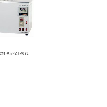
蚀测定仪TP582