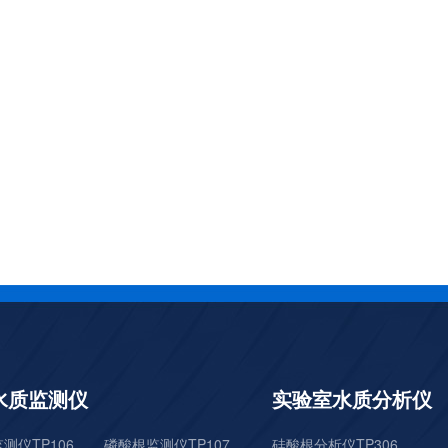
水质监测仪
实验室水质分析仪
测仪TP106
磷酸根监测仪TP107
硅酸根分析仪TP306