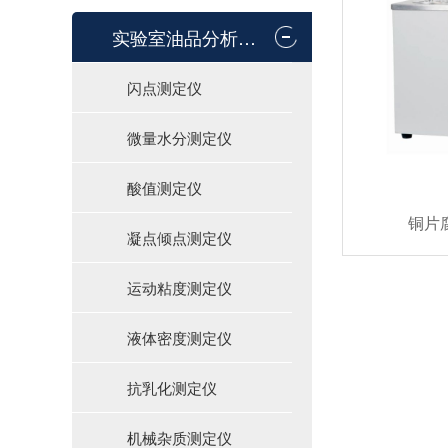
实验室油品分析仪器
闪点测定仪
微量水分测定仪
酸值测定仪
铜片腐
凝点倾点测定仪
运动粘度测定仪
液体密度测定仪
抗乳化测定仪
机械杂质测定仪