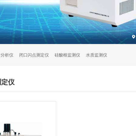
质分析仪
闭口闪点测定仪
硅酸根监测仪
水质监测仪
测定仪