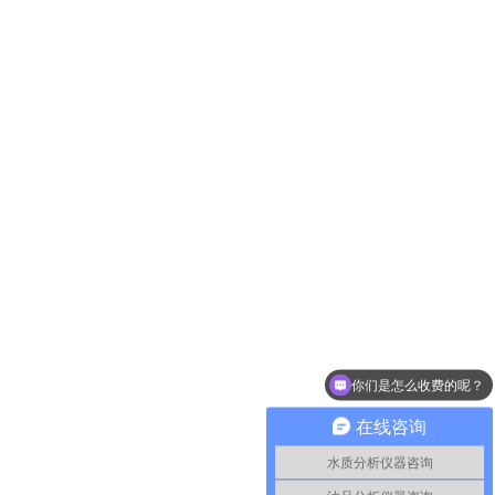
你们是怎么收费的呢？
现在有优惠活动么？
在线咨询
水质分析仪器咨询