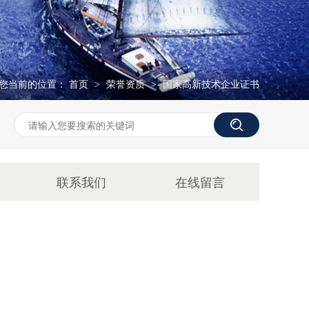
您当前的位置：
首页
荣誉资质
国家高新技术企业证书
>
>
联系我们
在线留言