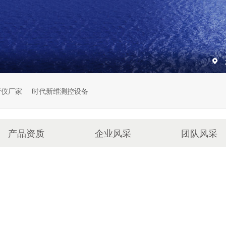
析仪厂家
时代新维测控设备
产品资质
企业风采
团队风采