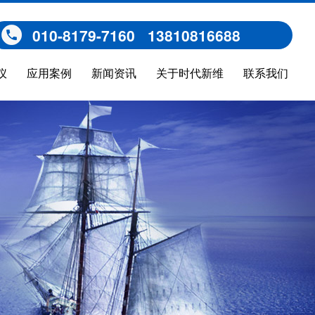
010-8179-7160 13810816688
仪
应用案例
新闻资讯
关于时代新维
联系我们