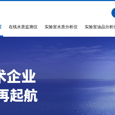
页
在线水质监测仪
实验室水质分析仪
实验室油品分析