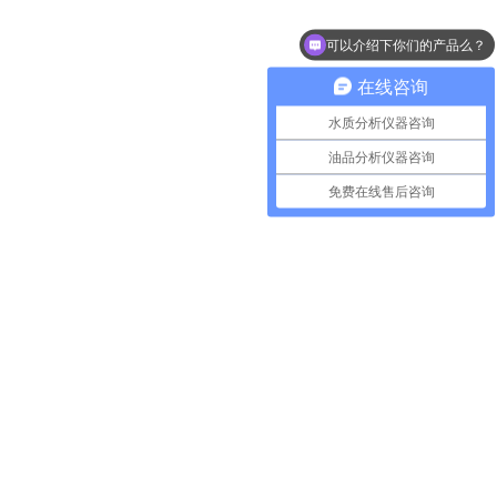
可以介绍下你们的产品么？
你们是怎么收费的呢？
在线咨询
水质分析仪器咨询
油品分析仪器咨询
免费在线售后咨询