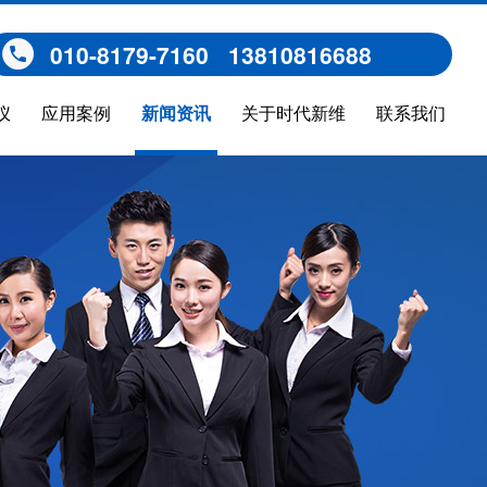
010-8179-7160 13810816688
仪
应用案例
新闻资讯
关于时代新维
联系我们