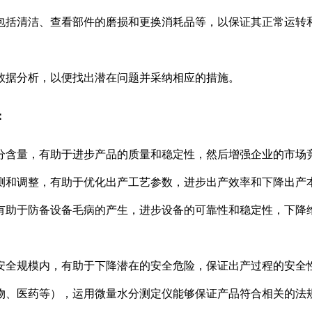
包括清洁、查看部件的磨损和更换消耗品等，以保证其正常运转
数据分析，以便找出潜在问题并采纳相应的措施。
：
分含量，有助于进步产品的质量和稳定性，然后增强企业的市场
测和调整，有助于优化出产工艺参数，进步出产效率和下降出产
有助于防备设备毛病的产生，进步设备的可靠性和稳定性，下降
安全规模内，有助于下降潜在的安全危险，保证出产过程的安全
物、医药等），运用微量水分测定仪能够保证产品符合相关的法