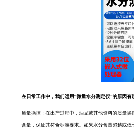
在日常工作中，我们运用“微量水分测定仪”的原因有
质量操控：在出产过程中，油品或其他资料的质量操
含量，保证其符合标准要求。如果水分含量超越或低