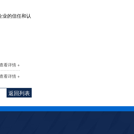
企业的信任和认
查看详情 +
pH分析仪TP110
查看详情 +
返回列表