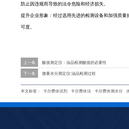
防止因违规而导致的法令危险和经济损失。
提升企业形象：经过选用先进的检测设备和加强质量
可度。
上一条
酸值测定仪：油品检测酸值的必要性
下一条
微量水分测定仪:油品检测过程
本文标签：
卡尔费休试剂
卡尔费休法
卡尔费休测水分