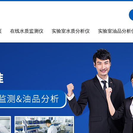
页
在线水质监测仪
实验室水质分析仪
实验室油品分析