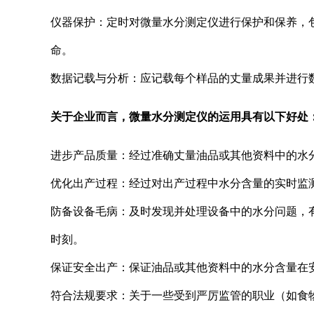
仪器保护：定时对微量水分测定仪进行保护和保养，
命。
数据记载与分析：应记载每个样品的丈量成果并进行
关于企业而言，微量水分测定仪的运用具有以下好处
进步产品质量：经过准确丈量油品或其他资料中的水
优化出产过程：经过对出产过程中水分含量的实时监
防备设备毛病：及时发现并处理设备中的水分问题，
时刻。
保证安全出产：保证油品或其他资料中的水分含量在
符合法规要求：关于一些受到严厉监管的职业（如食