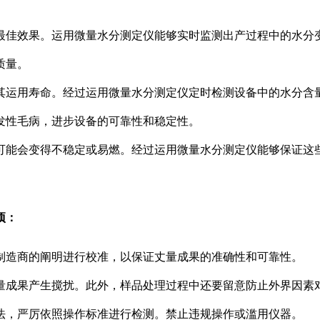
最佳效果。运用微量水分测定仪能够实时监测出产过程中的水分
质量。
其运用寿命。经过运用微量水分测定仪定时检测设备中的水分含
发性毛病，进步设备的可靠性和稳定性。
可能会变得不稳定或易燃。经过运用微量水分测定仪能够保证这
项：
制造商的阐明进行校准，以保证丈量成果的准确性和可靠性。
量成果产生搅扰。此外，样品处理过程中还要留意防止外界因素
法，严厉依照操作标准进行检测。禁止违规操作或滥用仪器。