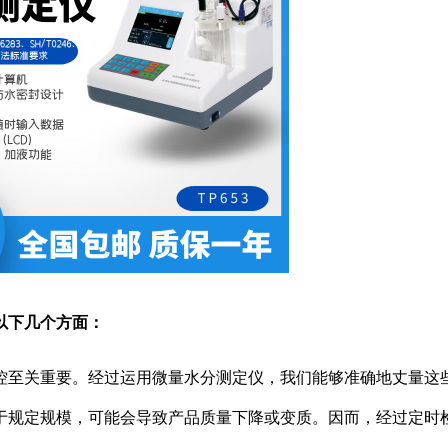
以下几个方面：
控至关重要。经过运用微量水分测定仪，我们能够准确地丈量这
于规定规模，可能会导致产品质量下降或变质。因而，经过定时