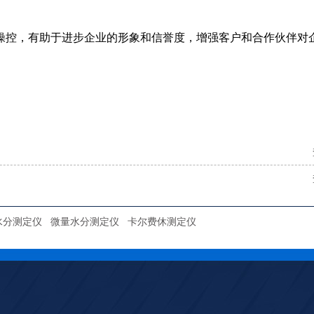
操控，有助于进步企业的形象和信誉度，增强客户和合作伙伴对
水分测定仪
微量水分测定仪
卡尔费休测定仪