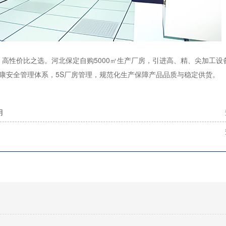
，高性价比之选。河北保定自购5000㎡生产厂房，引进高、精、尖加工设
2007职业健康安全管理体系，5S厂房管理，规范化生产保障产品品质与稳定供货。
用