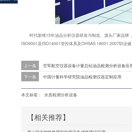
时代新维15年油品分析仪器研发与制造。源头厂家品牌
ISO9001及ISO14001管控体系及OHSAS 18001:
上一条
空军航空仪器设备计量总站油品检测分析设备应
下一条
中国计量科学研究院油品检测仪器定制应用
本文标签：
水质检测分析设备
【相关推荐】