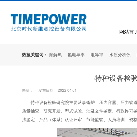
网站首
热搜关键词：
溶解氧
氢电导率
电导率
水质分析仪
特种设备检
来源：
发布日期： 2022.04.01
特种设备检验研究院主要从事锅炉、压力容器、压力管
质量抽查、研究开发、型式试验、涉及文件鉴定、行政许可
法鉴定、产品（体系）认证评审、节能监管、人员培训、资