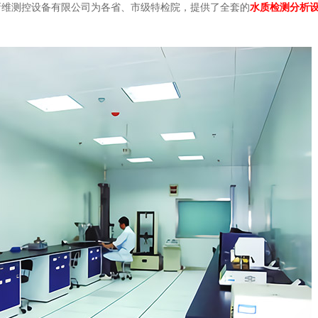
新维测控设备有限公司为各省、市级特检院，提供了全套的
水质检测分析