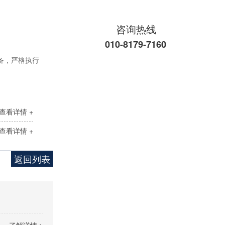
咨询热线
010-8179-7160
备，严格执行
溶解氧分析仪TP150
查看详情 +
查看详情 +
返回列表
溶解氧分析仪TP151