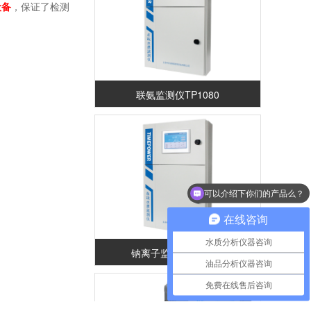
设备
，保证了检测
联氨监测仪TP1080
可以介绍下你们的产品么？
在线咨询
水质分析仪器咨询
钠离子监测仪TP1300
油品分析仪器咨询
免费在线售后咨询