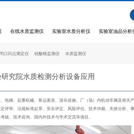
页
在线水质监测仪
实验室水质分析仪
实验室油品分析
您当前的位置：
首
闭口闪点测定仪
硅酸根监测仪
水质监测仪
验研究院水质检测分析设备应用
道、电梯、起重机械、客运索道、游乐设施、厂（场）内机动车辆及相关
鉴定评审、法规标准起草、安全评定、风险评估、技术仲裁、失效分析、
格考核、技术咨询、国内外技术与学术交流等项目。