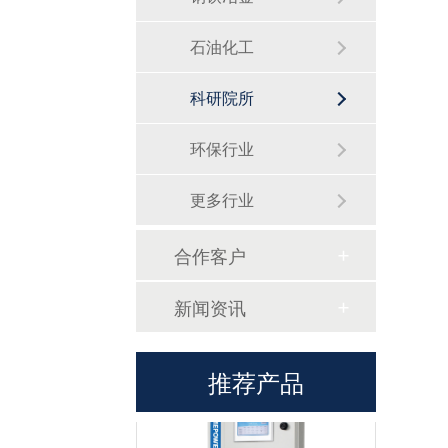
石油化工
科研院所
硅酸根监测仪TP1060
环保行业
更多行业
合作客户
新闻资讯
磷酸根监测仪TP1070
推荐产品