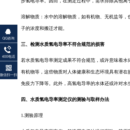
步氢电导率。因而，在测定过程中，需求排除其他离
溶解物质：水中的溶解物质，如有机物、无机盐等，
子的浓度和搬迁才能。
QQ咨询
三、检测水质氢电导率不符合规范的损害
400电话
若水质氢电导率测定成果不符合规范，或许意味着水
有机物等，这些物质对人体健康和生态环境具有潜在
微信扫一扫
免疫力下降等。此外，高氢电导率的水体还或许对水
四、水质氢电导率测定仪的测验与取样办法
1.测验原理