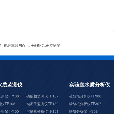
仪
电导率监测仪
pH分析仪.pH监测仪
水质监测仪
实验室水质分析仪
测仪TP106
磷酸根监测仪TP107
硅酸根分析仪TP306
仪TP108
钠离子监测仪TP130
磷酸根分析仪TP307
析仪TP150
溶解氧分析仪TP151
联氨分析仪TP308