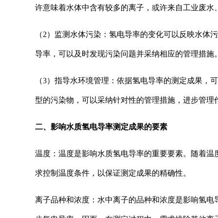
许意味着水体中含有较多的离子，或许来自工业废水
（2）监测水体污染：氢电导率的变化可以反映水体
导率，可以及时发现污染问题并采纳相应的管理措施
（3）指导水环境管理：依据氢电导率的测定成果，
型的污染物，可以采纳针对性的管理措施，进步管理
二、影响水质氢电导率测定成果的要素
温度：温度是影响水质氢电导率的重要要素。随着温
求控制温度条件，以保证测定成果的精确性。
离子品种和浓度：水中离子的品种和浓度是影响氢电