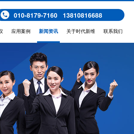
010-8179-7160 13810816688
仪
应用案例
新闻资讯
关于时代新维
联系我们