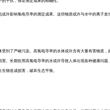
子的干扰，保证测定成果的精确性。
也或许影响氢电导率的测定成果。这些物质或许与水中的离子发
体受到了严峻污染。高氢电导率的水体或许含有大量有害物质，
损害。长期饮用高氢电导率的水或许导致人体出现各种健康问题
生生物造成损害，破坏生态平衡。