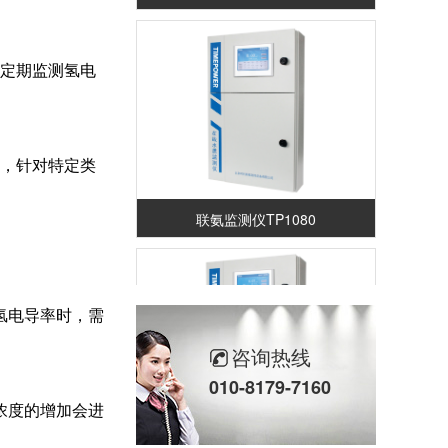
过定期监测氢电
如，针对特定类
联氨监测仪TP1080
氢电导率时，需
咨询热线
010-8179-7160
浓度的增加会进
钠离子监测仪TP1300