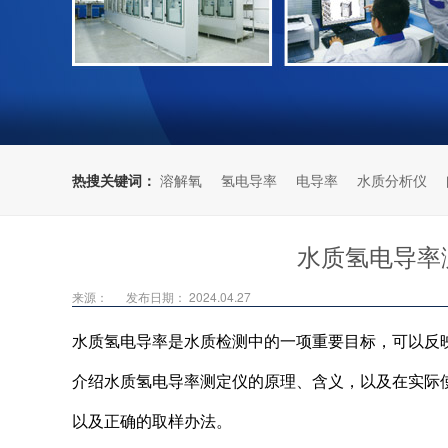
热搜关键词：
溶解氧
氢电导率
电导率
水质分析仪
水质氢电导率
来源：
发布日期： 2024.04.27
水质氢电导率是水质检测中的一项重要目标，可以反
介绍水质氢电导率测定仪的原理、含义，以及在实际
以及正确的取样办法。