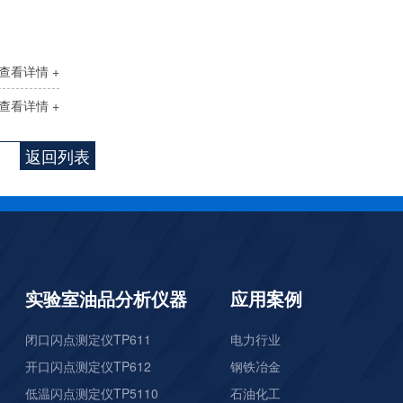
磷酸根分析仪TP307
查看详情 +
查看详情 +
返回列表
硅酸根监测仪TP1060
实验室油品分析仪器
应用案例
闭口闪点测定仪TP611
电力行业
开口闪点测定仪TP612
钢铁冶金
低温闪点测定仪TP5110
石油化工