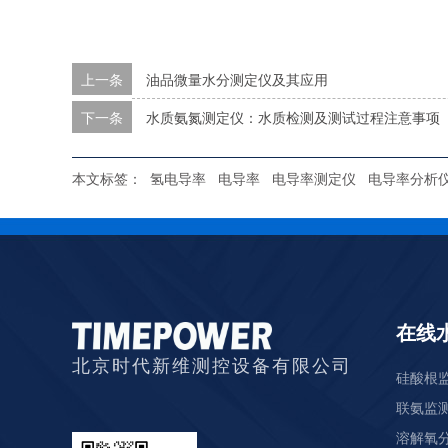
上一条
油品微量水分测定仪及其应用
下一条
水质氨氮测定仪：水质检测及测试过程注意事项
本文标签：
氢电导率
电导率
电导率测定仪
电导率分析
在线
北京时代新维测控设备有限公司
硅酸根监
联氨监测
溶解氧分