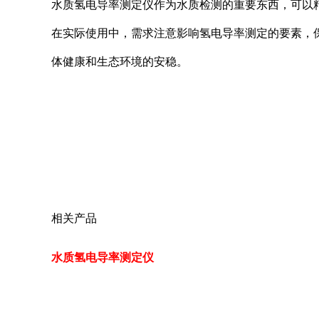
水质氢电导率测定仪作为水质检测的重要东西，可以
在实际使用中，需求注意影响氢电导率测定的要素，
体健康和生态环境的安稳。
相关产品
水质氢电导率测定仪