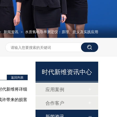
新闻资讯
水质氢电导率测定仪：原理、意义及实践应用
>
>
时代新维资讯中心
返回列表
应用案例
时代新维将详细
或许带来的损害
合作客户
磷酸根分析仪TP307
新闻资讯