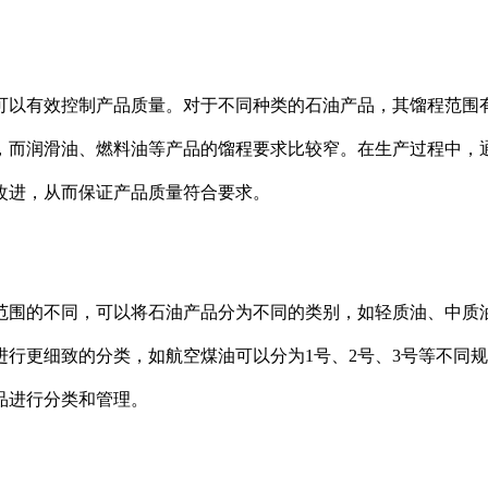
可以有效控制产品质量。对于不同种类的石油产品，其馏程范围
，而润滑油、燃料油等产品的馏程要求比较窄。在生产过程中，
改进，从而保证产品质量符合要求。
范围的不同，可以将石油产品分为不同的类别，如轻质油、中质
行更细致的分类，如航空煤油可以分为1号、2号、3号等不同
品进行分类和管理。