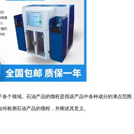
于各个领域。石油产品的馏程是指该产品中各种成分的沸点范围
如何检测石油产品的馏程，并阐述其意义。