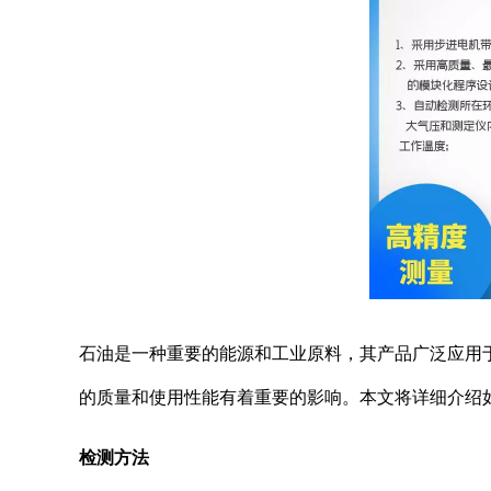
石油是一种重要的能源和工业原料，其产品广泛应用
的质量和使用性能有着重要的影响。本文将详细介绍
检测方法