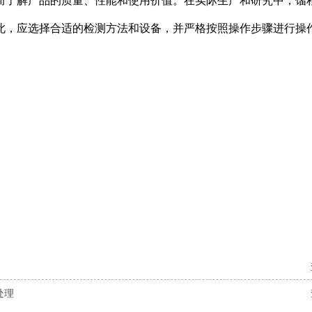
而了解产品的质量、性能和使用价值。在实际生产和研究中，馏
此，应选择合适的检测方法和设备，并严格按照操作步骤进行操
处理