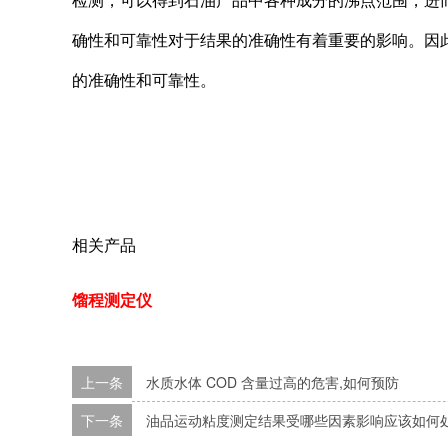
检测，可以得到石油产品中各种成分的沸点范围，进
确性和可靠性对于结果的准确性有着重要的影响。因
的准确性和可靠性。
相关产品
馏程测定仪
上一条
水质水体 COD 含量过高的危害,如何预防
下一条
油品运动粘度测定结果受哪些因素影响应该如何