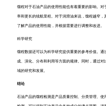
馏程对于石油产品的使用性能也有着重要的影响。对
率和更长的续航里程。对于润滑油来说，馏程越窄，
了解产品的使用性能，并根据需要进行调整和改进。
科学研究
馏程数据还可以为科学研究提供重要的参考价值。通
成、演化、分布和利用等方面的规律。同时，通过对
域的研究和发展。
结论
石油产品的馏程检测是产品质量控制、分类管理、使