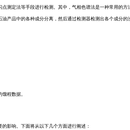
闪点测定法等手段进行检测。其中，气相色谱法是一种常用的方
石油产品中的各种成分分离，然后通过检测器检测出各个成分的
。
的馏程数据。
要的影响。下面将从以下几个方面进行阐述：