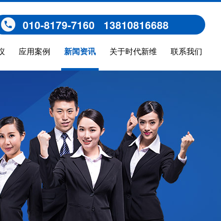
010-8179-7160 13810816688
仪
应用案例
新闻资讯
关于时代新维
联系我们