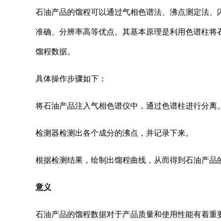
石油产品的馏程可以通过气相色谱法、沸点测定法、
准确、分辨率高等优点。其基本原理是利用色谱柱将
馏程数据。
具体操作步骤如下：
将石油产品注入气相色谱仪中，通过色谱柱进行分离
检测器检测出各个成分的沸点，并记录下来。
根据检测结果，绘制出馏程曲线，从而得到石油产品
意义
石油产品的馏程数据对于产品质量和使用性能有着重