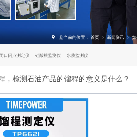
您当前的位置：
首页
新闻资讯
如
>
>
闭口闪点测定仪
硅酸根监测仪
水质监测仪
程，检测石油产品的馏程的意义是什么？