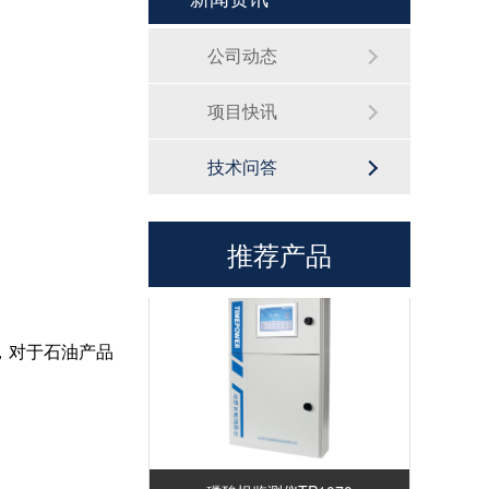
公司动态
项目快讯
技术问答
硅酸根监测仪TP1060
推荐产品
，对于石油产品
磷酸根监测仪TP1070