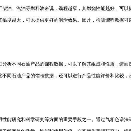
于柴油、汽油等燃料油来说，馏程越窄，其燃烧性能越好，可以
其黏度越大，可以提供更好的润滑效果。因此，检测馏程数据可
过分析不同石油产品的馏程数据，可以了解其组成和性质，进而
比不同石油产品的馏程数据，还可以进行产品性能评价和比较，
用性能研究和科学研究等方面的重要手段之一。通过气相色谱法