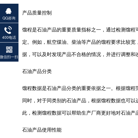
产品质量控制
QQ咨询
馏程是石油产品的重要质量指标之一，通过检测馏程
400电话
定。例如，航空煤油、柴油等产品的馏程要求比较宽
据，可以及时发现产品不合格的情况，并进行调整和
微信扫一扫
石油产品分类
馏程数据是石油产品分类的重要依据之一。根据馏程
同时，对于同类别的石油产品，根据馏程数据也可以进
此，检测馏程数据可以帮助生产厂商更好地对石油产
石油产品使用性能