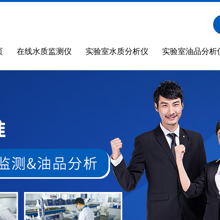
页
在线水质监测仪
实验室水质分析仪
实验室油品分析