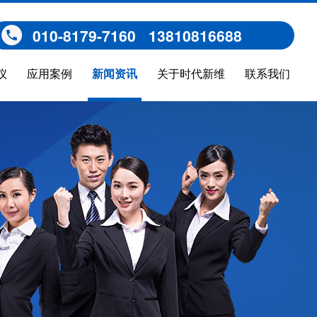
010-8179-7160 13810816688
仪
应用案例
新闻资讯
关于时代新维
联系我们