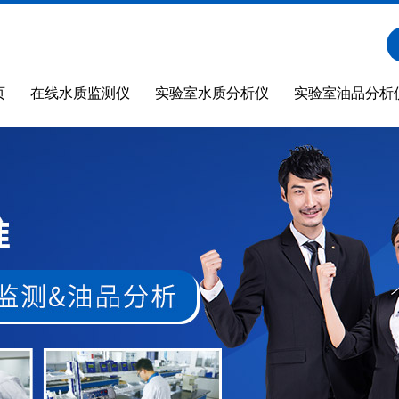
页
在线水质监测仪
实验室水质分析仪
实验室油品分析