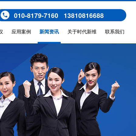
010-8179-7160 13810816688
仪
应用案例
新闻资讯
关于时代新维
联系我们