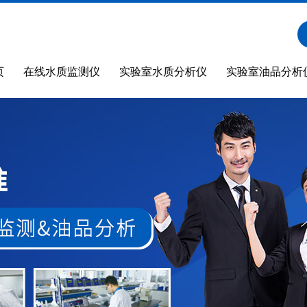
页
在线水质监测仪
实验室水质分析仪
实验室油品分析