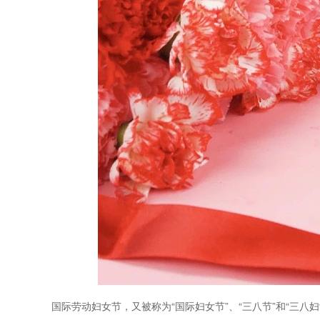
国际劳动妇女节，又被称为“国际妇女节”、“三八节”和“三