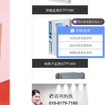
联氨监测仪TP1080
现在有优惠活动么？
可以介绍下你们的产品么？
在线咨询
水质分析仪器咨询
油品分析仪器咨询
免费在线售后咨询
钠离子监测仪TP1300
咨询热线
010-8179-7160