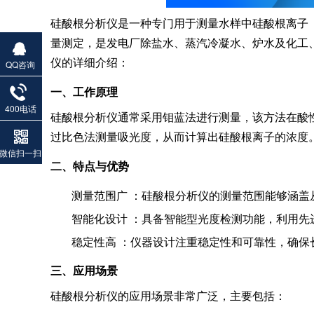
硅酸根分析仪是一种专门用于测量水样中硅酸根离子（
量测定，是发电厂除盐水、蒸汽冷凝水、炉水及化工
仪的详细介绍：
QQ咨询
一、工作原理
400电话
硅酸根分析仪通常采用钼蓝法进行测量，该方法在酸
过比色法测量吸光度，从而计算出硅酸根离子的浓度
微信扫一扫
二、特点与优势
测量范围广
：硅酸根分析仪的测量范围能够涵盖
智能化设计
：具备智能型光度检测功能，利用先
稳定性高
：仪器设计注重稳定性和可靠性，确保
三、应用场景
硅酸根分析仪的应用场景非常广泛，主要包括：