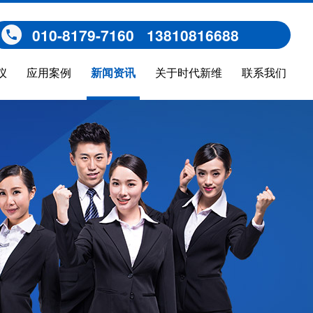
010-8179-7160 13810816688
仪
应用案例
新闻资讯
关于时代新维
联系我们