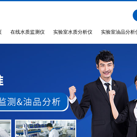
页
在线水质监测仪
实验室水质分析仪
实验室油品分析