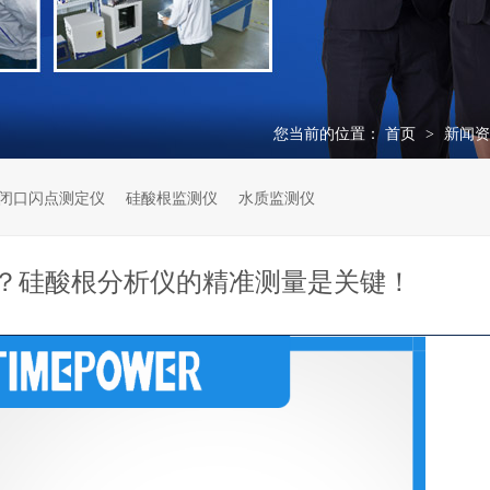
您当前的位置：
首页
新闻
>
闭口闪点测定仪
硅酸根监测仪
水质监测仪
？硅酸根分析仪的精准测量是关键！