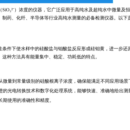
SiO₃²⁻）浓度的仪器，它广泛应用于高纯水及超纯水中微量及
、制药、化纤、半导体等行业高纯水测量的必备检测仪器。以下
性条件下使水样中的硅酸盐与钼酸盐反应形成硅钼黄，进一步还
。这种方法具有能量集中、稳定、功耗低的特点。
从微量到常量级别的硅酸根离子浓度，确保能满足不同应用场景
进的光电转换技术和数字化处理系统，能够快速、准确地给出测
长期使用的准确性和精度。