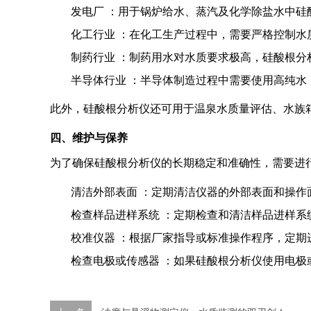
发电厂
：用于锅炉给水、蒸汽及化学除盐水中硅
化工行业
：在化工生产过程中，需要严格控制水
制药行业
：制药用水对水质要求极高，硅酸根分
半导体行业
：半导体制造过程中需要使用高纯水
此外，硅酸根分析仪还可用于温泉水质量评估、水族
四、维护与保养
为了确保硅酸根分析仪的长期稳定和准确性，需要进
清洁外部表面
：定期清洁仪器的外部表面和操作
检查样品进样系统
：定期检查和清洁样品进样系
校准仪器
：根据厂家指导或标准操作程序，定期
检查电极或传感器
：如果硅酸根分析仪使用电极