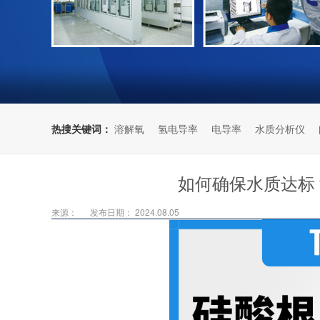
热搜关键词：
溶解氧
氢电导率
电导率
水质分析仪
如何确保水质达标
来源：
发布日期： 2024.08.05