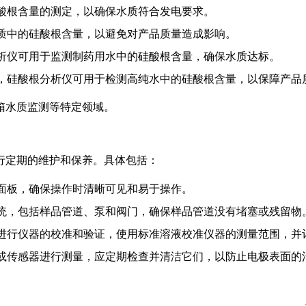
酸根含量的测定，以确保水质符合发电要求。
质中的硅酸根含量，以避免对产品质量造成影响。
析仪可用于监测制药用水中的硅酸根含量，确保水质达标。
，硅酸根分析仪可用于检测高纯水中的硅酸根含量，以保障产品
箱水质监测等特定领域。
行定期的维护和保养。具体包括：
面板，确保操作时清晰可见和易于操作。
统，包括样品管道、泵和阀门，确保样品管道没有堵塞或残留物
进行仪器的校准和验证，使用标准溶液校准仪器的测量范围，并
或传感器进行测量，应定期检查并清洁它们，以防止电极表面的