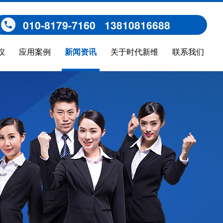
010-8179-7160 13810816688
仪
应用案例
新闻资讯
关于时代新维
联系我们