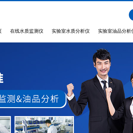
页
在线水质监测仪
实验室水质分析仪
实验室油品分析